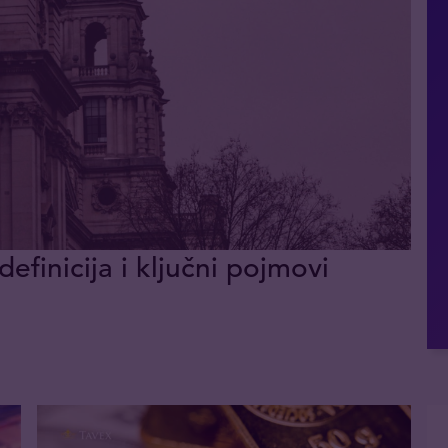
definicija i ključni pojmovi