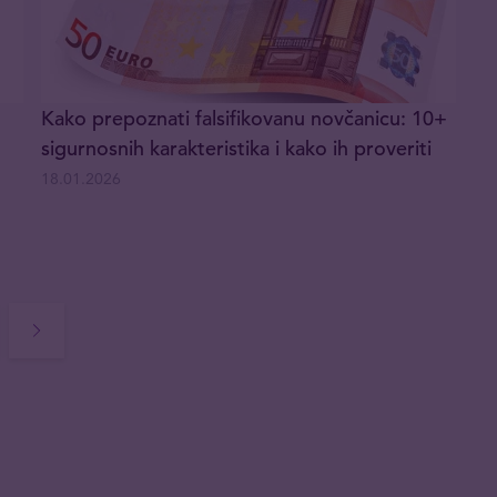
Kako prepoznati falsifikovanu novčanicu: 10+
sigurnosnih karakteristika i kako ih proveriti
18.01.2026