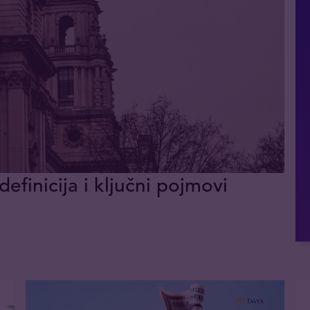
definicija i ključni pojmovi