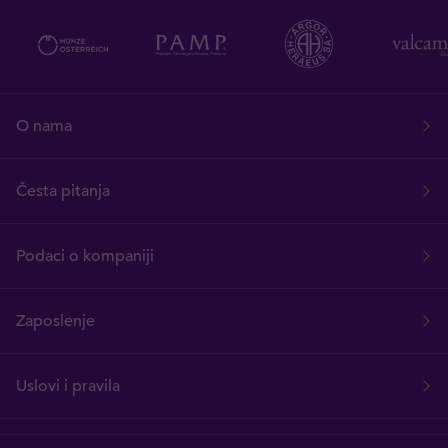
O nama
Česta pitanja
Podaci o kompaniji
Zaposlenje
Uslovi i pravila