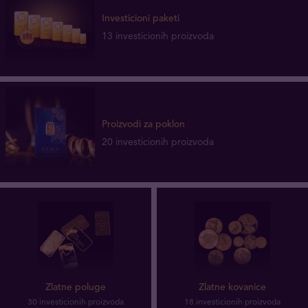
Investicioni paketi
13 investicionih proizvoda
Proizvodi za poklon
20 investicionih proizvoda
Zlatne poluge
Zlatne kovanice
30 investicionih proizvoda
18 investicionih proizvoda