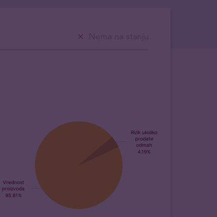
Nema na stanju