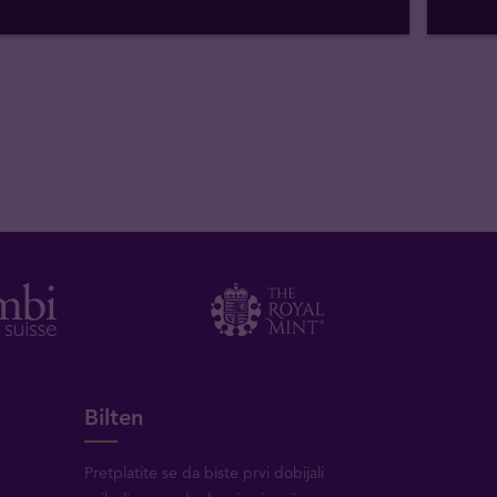
Bilten
Pretplatite se da biste prvi dobijali