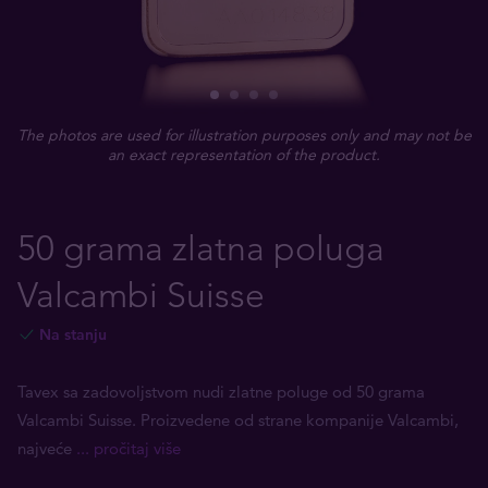
The photos are used for illustration purposes only and may not be
an exact representation of the product.
50 grama zlatna poluga
Valcambi Suisse
Na stanju
Tavex sa zadovoljstvom nudi zlatne poluge od 50 grama
Valcambi Suisse. Proizvedene od strane kompanije Valcambi,
najveće
... pročitaj više