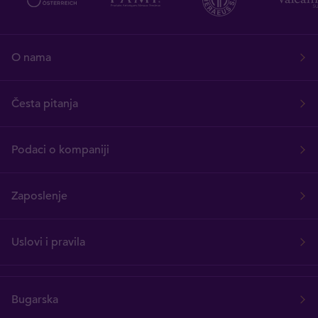
O nama
Česta pitanja
Podaci o kompaniji
Zaposlenje
Uslovi i pravila
Bugarska