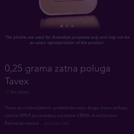
The photos are used for illustration purposes only and may not be
an exact representation of the product.
0,25 grama zatna poluga
Tavex
Na stanju
Tavex sa zadovoljstvom predstavlja svoju drugu zlatnu polugu
čistoće 999,9 proizvedenu od strane LBMA akreditovane
Rafinerije metala
... pročitaj više