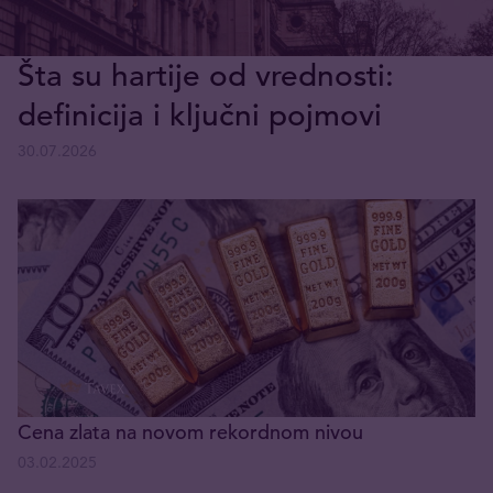
Šta su hartije od vrednosti:
definicija i ključni pojmovi
30.07.2026
Cena zlata na novom rekordnom nivou
03.02.2025