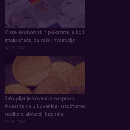
Vrste ekonomskih pokazatelja koji
imaju značaj za vaše investicije
30.06.2026
Sakupljanje kovanica naspram
investiranja u kovanice: strukturne
razlike u alokaciji kapitala
29.06.2026