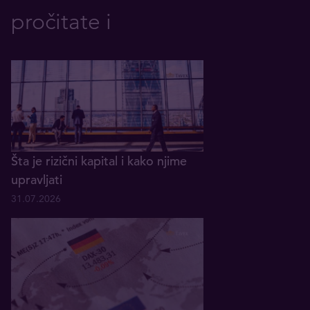
pročitate i
Šta je rizični kapital i kako njime
upravljati
31.07.2026