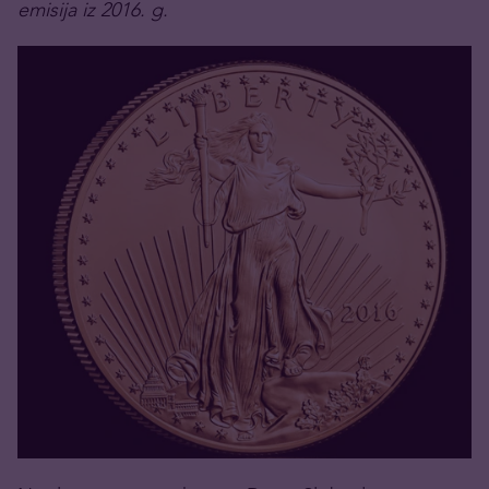
emisija iz 2016. g.