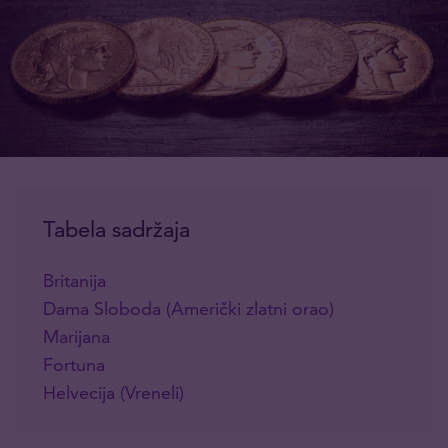
Tabela sadržaja
Britanija
Dama Sloboda (Američki zlatni orao)
Marijana
Fortuna
Helvecija (Vreneli)