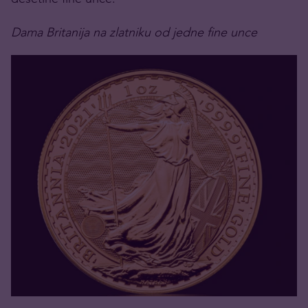
Dama Britanija na zlatniku od jedne fine unce