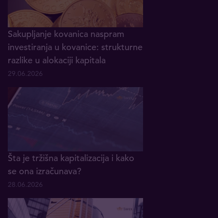
Sakupljanje kovanica naspram
investiranja u kovanice: strukturne
razlike u alokaciji kapitala
29.06.2026
Šta je tržišna kapitalizacija i kako
se ona izračunava?
28.06.2026