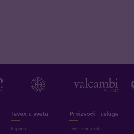
Tavex u svetu
Proizvodi i usluge
Bugarska
Investiciono zlato