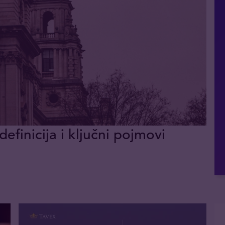
definicija i ključni pojmovi