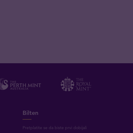
Bilten
Pretplatite se da biste prvi dobijali