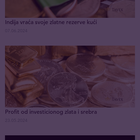
Indija vraća svoje zlatne rezerve kući
07.06.2024
Profit od investicionog zlata i srebra
23.05.2024