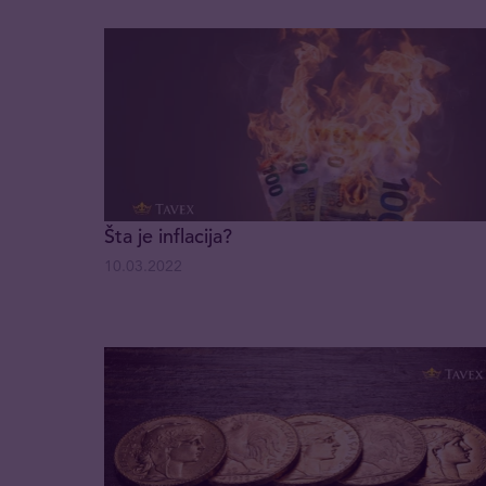
Šta je inflacija?
10.03.2022