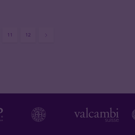
11
12