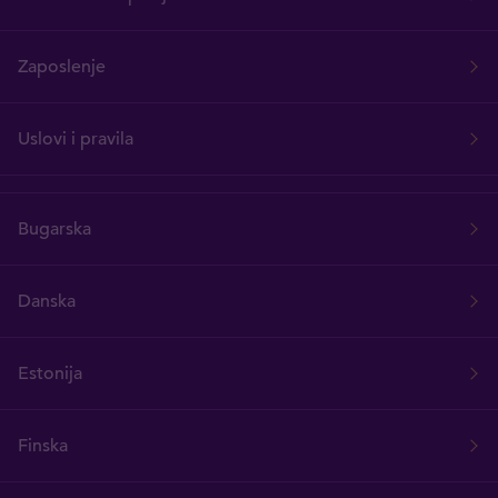
Zaposlenje
Uslovi i pravila
Bugarska
Danska
Estonija
Finska