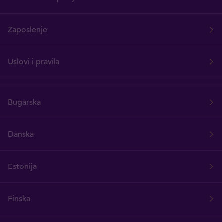
Zaposlenje
Uslovi i pravila
Bugarska
Danska
Estonija
Finska