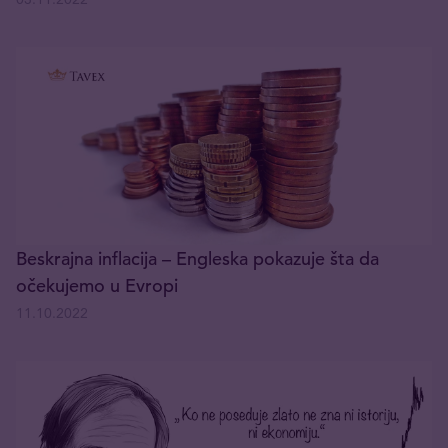
Beskrajna inflacija – Engleska pokazuje šta da
očekujemo u Evropi
11.10.2022