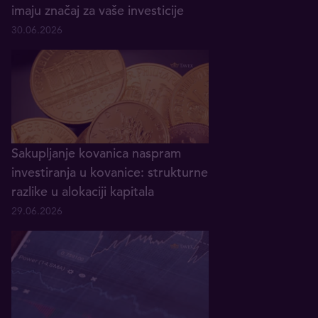
imaju značaj za vaše investicije
30.06.2026
Sakupljanje kovanica naspram
investiranja u kovanice: strukturne
razlike u alokaciji kapitala
29.06.2026