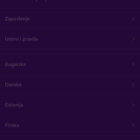
Zaposlenje
Uslovi i pravila
Bugarska
Danska
Estonija
Finska