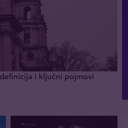
definicija i ključni pojmovi