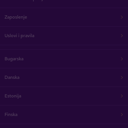
Zaposlenje
Uslovi i pravila
Bugarska
Danska
Estonija
Finska