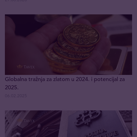
Globalna tražnja za zlatom u 2024. i potencijal za
2025.
06.02.2025