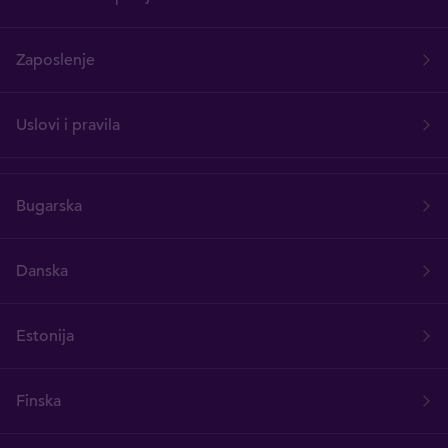
Zaposlenje
Uslovi i pravila
Bugarska
Danska
Estonija
Finska