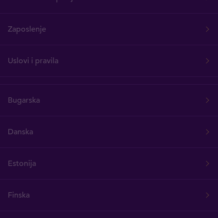
Zaposlenje
Uslovi i pravila
Bugarska
Danska
Estonija
Finska