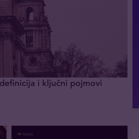
definicija i ključni pojmovi