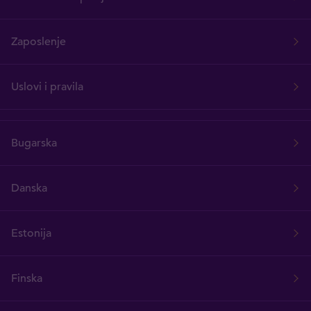
Zaposlenje
Uslovi i pravila
Bugarska
Danska
Estonija
Finska