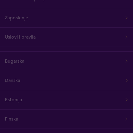
Zaposlenje
Uslovi i pravila
Bugarska
Danska
Estonija
Finska