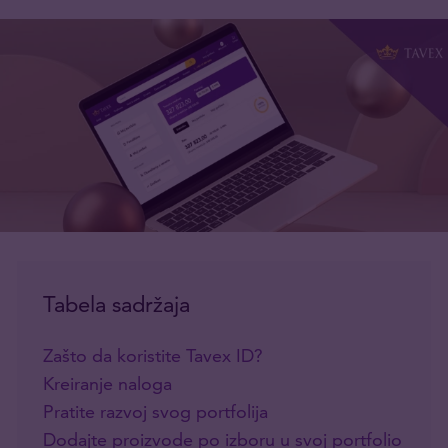
Tabela sadržaja
Zašto da koristite Tavex ID?
Kreiranje naloga
Pratite razvoj svog portfolija
Dodajte proizvode po izboru u svoj portfolio