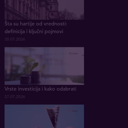
Šta su hartije od vrednosti:
definicija i ključni pojmovi
30.07.2026
Vrste investicija i kako odabrati
27.07.2026