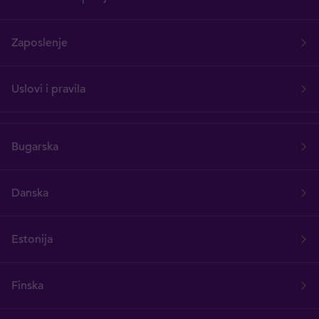
Zaposlenje
Uslovi i pravila
Bugarska
Danska
Estonija
Finska