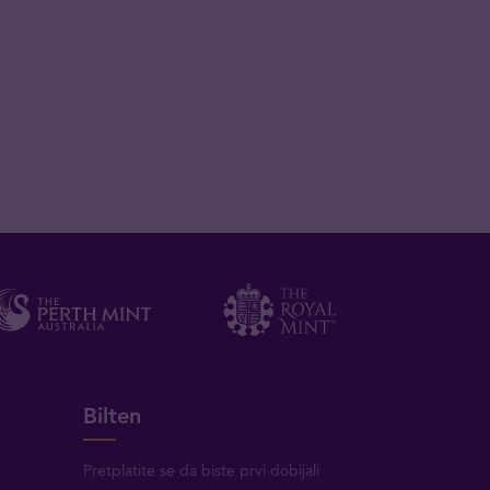
Bilten
Pretplatite se da biste prvi dobijali