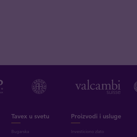
Tavex u svetu
Proizvodi i usluge
Bugarska
Investiciono zlato