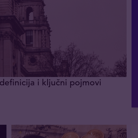
definicija i ključni pojmovi