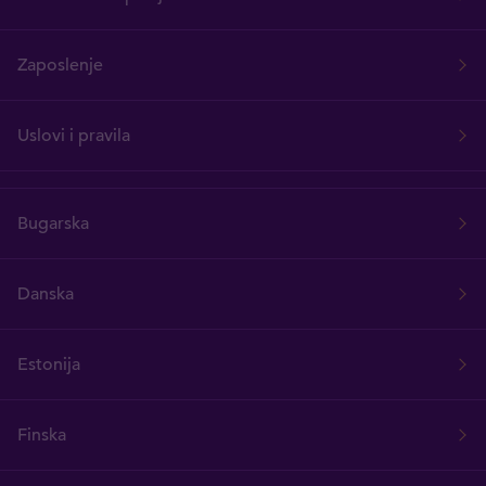
Zaposlenje
Uslovi i pravila
Bugarska
Danska
Estonija
Finska