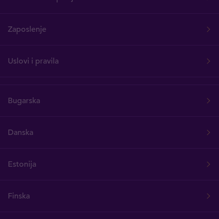
Zaposlenje
Uslovi i pravila
Bugarska
Danska
Estonija
Finska